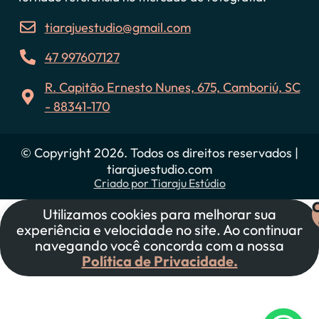
tiarajuestudio@gmail.com
47 997607127
R. Capitão Ernesto Nunes, 675, Camboriú, SC
- 88341-170
© Copyright 2026. Todos os direitos reservados |
tiarajuestudio.com
Criado por
Tiaraju Estúdio
Utilizamos cookies para melhorar sua
experiência e velocidade no site. Ao continuar
navegando você concorda com a nossa
Política de Privacidade.