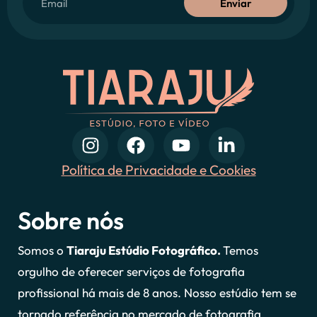
Enviar
Política de Privacidade e Cookies
Sobre nós
Somos o
Tiaraju Estúdio Fotográfico.
Temos
orgulho de oferecer serviços de fotografia
profissional há mais de 8 anos. Nosso estúdio tem se
tornado referência no mercado de fotografia.