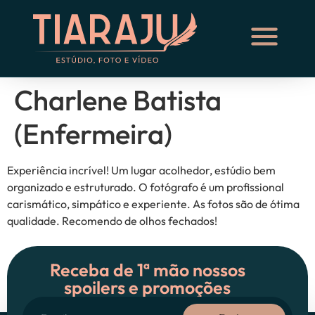
Charlene Batista
(Enfermeira)
Experiência incrível! Um lugar acolhedor, estúdio bem
organizado e estruturado. O fotógrafo é um profissional
carismático, simpático e experiente. As fotos são de ótima
qualidade. Recomendo de olhos fechados!
Receba de 1ª mão nossos
spoilers e promoções