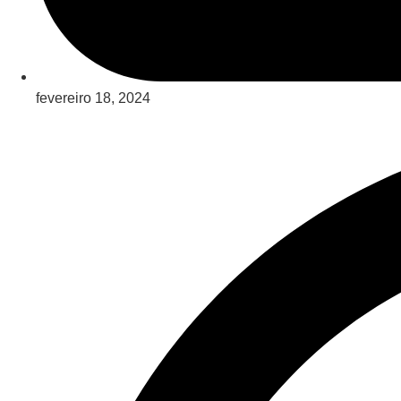
fevereiro 18, 2024