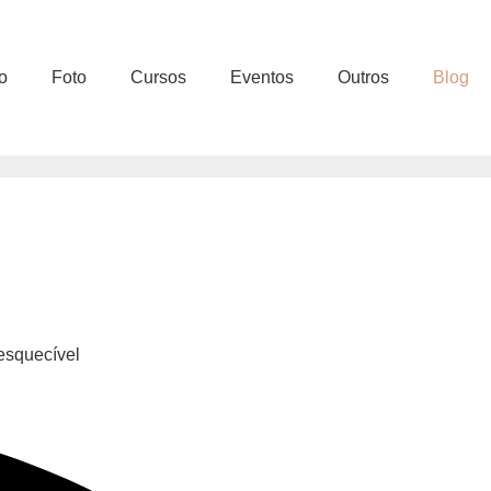
o
Foto
Cursos
Eventos
Outros
Blog