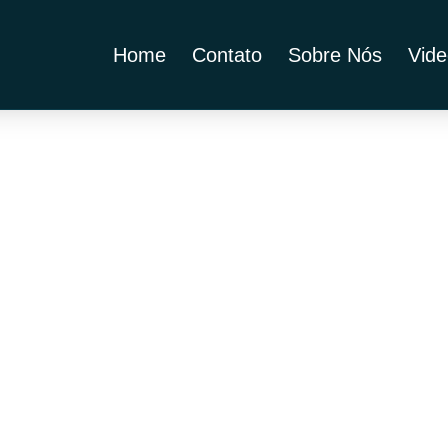
Home
Contato
Sobre Nós
Vide