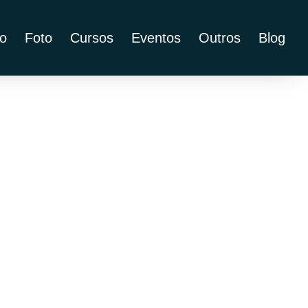
o
Foto
Cursos
Eventos
Outros
Blog