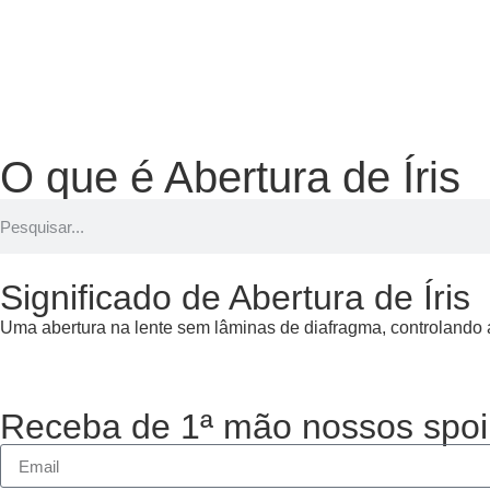
O que é Abertura de Íris
Significado de Abertura de Íris
Uma abertura na lente sem lâminas de diafragma, controlando 
Receba de 1ª mão nossos spoi