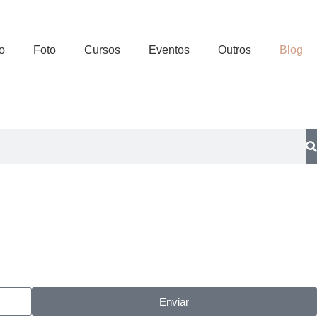
o
Foto
Cursos
Eventos
Outros
Blog
Enviar