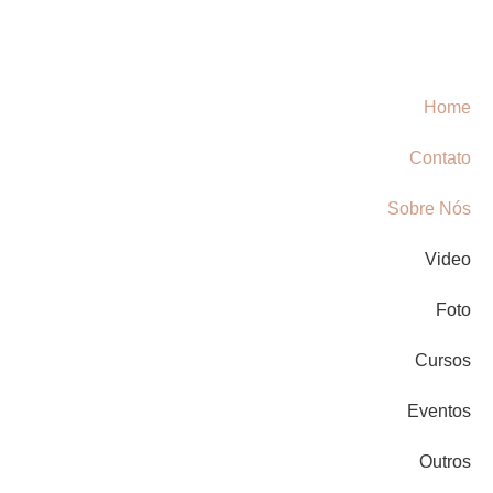
Home
Contato
Sobre Nós
Video
Foto
Cursos
Eventos
Outros