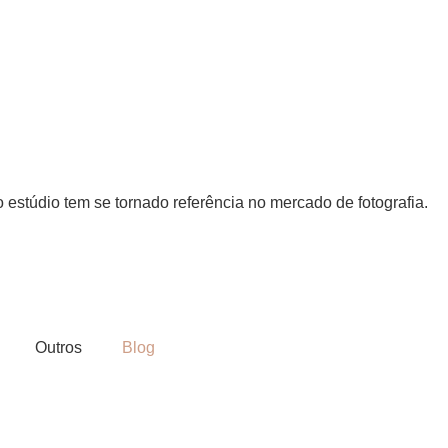
 estúdio tem se tornado referência no mercado de fotografia.
Outros
Blog