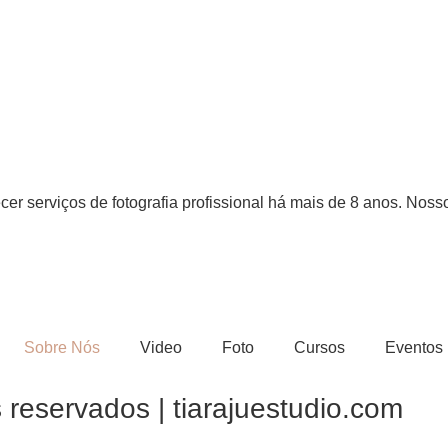
er serviços de fotografia profissional há mais de 8 anos. Nosso
Sobre Nós
Video
Foto
Cursos
Eventos
 reservados | tiarajuestudio.com