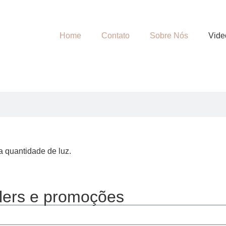
Home
Contato
Sobre Nós
Vide
a quantidade de luz.
lers e promoções