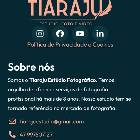
Política de Privacidade e Cookies
Sobre nós
Somos o
Tiaraju Estúdio Fotográfico.
Temos
orgulho de oferecer serviços de fotografia
profissional há mais de 8 anos. Nosso estúdio tem se
tornado referência no mercado de fotografia.
tiarajuestudio@gmail.com
47 997607127