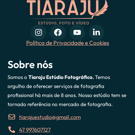
Política de Privacidade e Cookies
Sobre nós
Somos o
Tiaraju Estúdio Fotográfico.
Temos
orgulho de oferecer serviços de fotografia
profissional há mais de 8 anos. Nosso estúdio tem se
tornado referência no mercado de fotografia.
tiarajuestudio@gmail.com
47 997607127