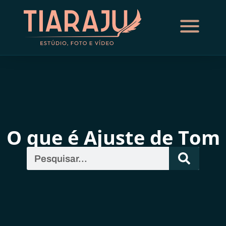
O que é Ajuste de Tom