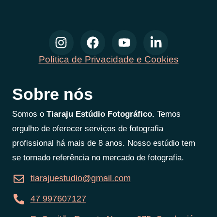
Política de Privacidade e Cookies
Sobre nós
Somos o
Tiaraju Estúdio Fotográfico.
Temos
orgulho de oferecer serviços de fotografia
profissional há mais de 8 anos. Nosso estúdio tem
se tornado referência no mercado de fotografia.
tiarajuestudio@gmail.com
47 997607127