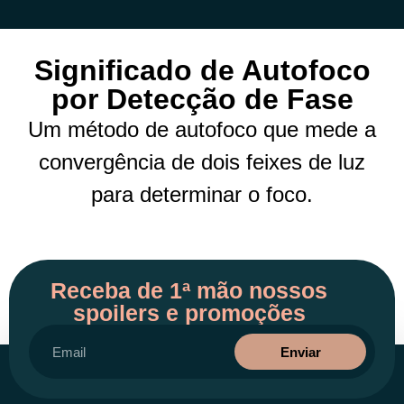
Significado de Autofoco
por Detecção de Fase
Um método de autofoco que mede a
convergência de dois feixes de luz
para determinar o foco.
Receba de 1ª mão nossos
spoilers e promoções
Enviar