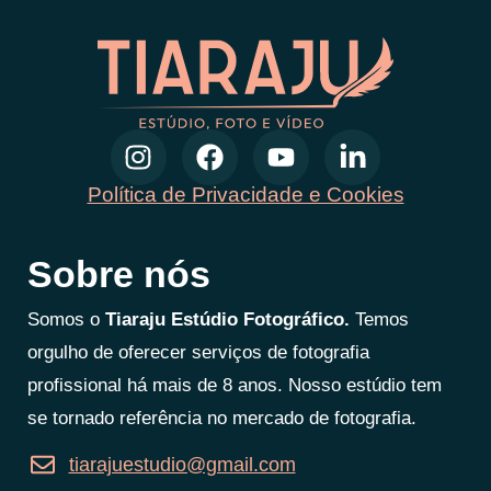
Política de Privacidade e Cookies
Sobre nós
Somos o
Tiaraju Estúdio Fotográfico.
Temos
orgulho de oferecer serviços de fotografia
profissional há mais de 8 anos. Nosso estúdio tem
se tornado referência no mercado de fotografia.
tiarajuestudio@gmail.com