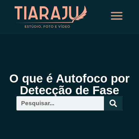
O que é Autofoco por
Detecção de Fase