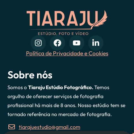
Política de Privacidade e Cookies
Sobre nós
Somos o
Tiaraju Estúdio Fotográfico.
Temos
orgulho de oferecer serviços de fotografia
profissional há mais de 8 anos. Nosso estúdio tem se
tornado referência no mercado de fotografia.
tiarajuestudio@gmail.com