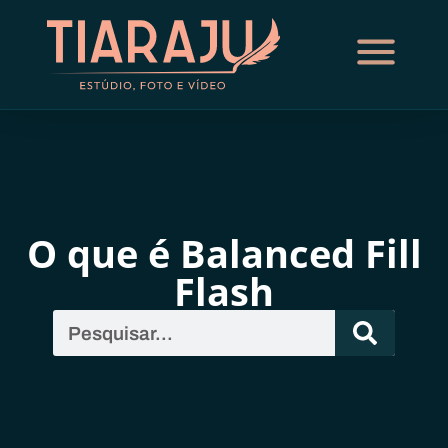
O que é Balanced Fill
Flash