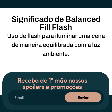
Significado de Balanced
Fill Flash
Uso de flash para iluminar uma cena
de maneira equilibrada com a luz
ambiente.
Receba de 1ª mão nossos
spoilers e promoções
Enviar