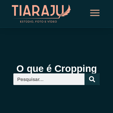
O que é Cropping