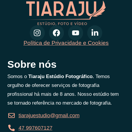
Política de Privacidade e Cookies
Sobre nós
Somos o
Tiaraju Estúdio Fotográfico.
Temos
orgulho de oferecer serviços de fotografia
profissional há mais de 8 anos. Nosso estúdio tem
se tornado referência no mercado de fotografia.
tiarajuestudio@gmail.com
47 997607127