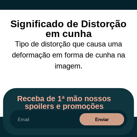
Significado de Distorção
em cunha
Tipo de distorção que causa uma
deformação em forma de cunha na
imagem.
Receba de 1ª mão nossos
spoilers e promoções
Enviar