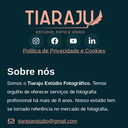
Política de Privacidade e Cookies
Sobre nós
Somos o
Tiaraju Estúdio Fotográfico.
Temos
orgulho de oferecer serviços de fotografia
profissional há mais de 8 anos. Nosso estúdio tem
se tornado referência no mercado de fotografia.
tiarajuestudio@gmail.com