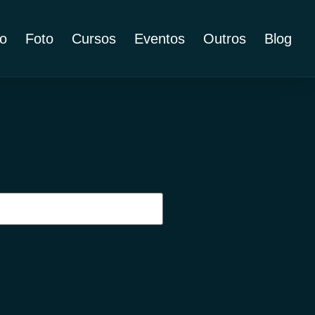
o
Foto
Cursos
Eventos
Outros
Blog