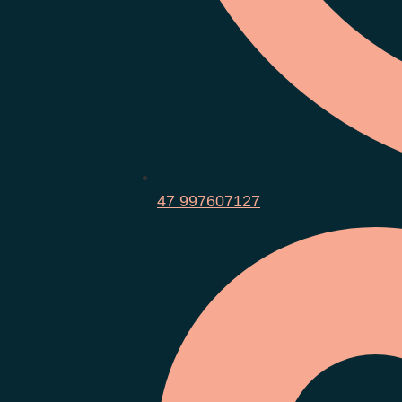
47 997607127