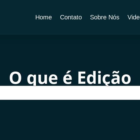
Home
Contato
Sobre Nós
Vide
O que é Edição