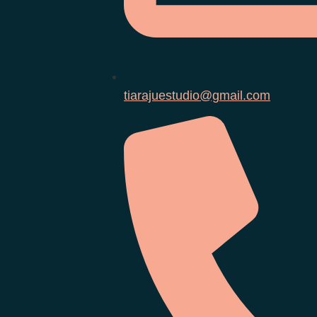
tiarajuestudio@gmail.com