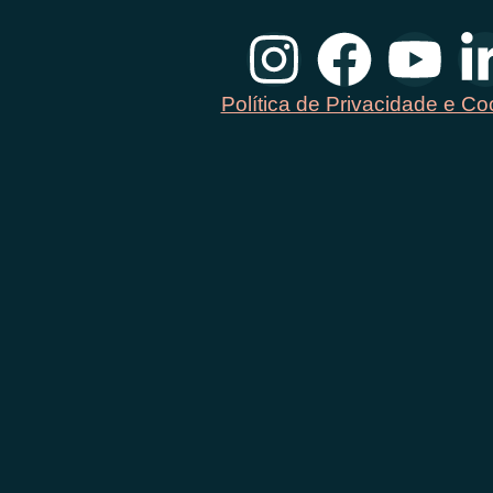
Política de Privacidade e Co