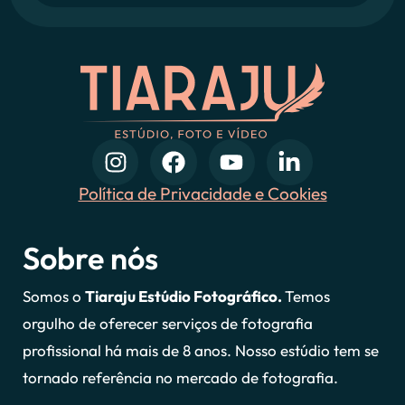
Política de Privacidade e Cookies
Sobre nós
Somos o
Tiaraju Estúdio Fotográfico.
Temos
orgulho de oferecer serviços de fotografia
profissional há mais de 8 anos. Nosso estúdio tem se
tornado referência no mercado de fotografia.