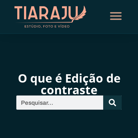
O que é Edição de
contraste