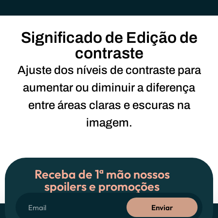
Significado de Edição de
contraste
Ajuste dos níveis de contraste para
aumentar ou diminuir a diferença
entre áreas claras e escuras na
imagem.
Receba de 1ª mão nossos
spoilers e promoções
Enviar