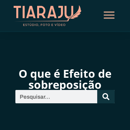
O que é Efeito de
sobreposição