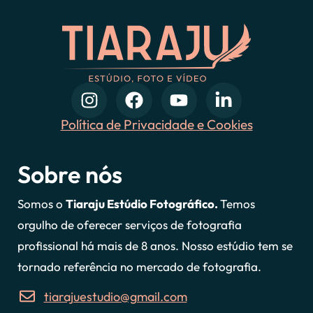
Política de Privacidade e Cookies
Sobre nós
Somos o
Tiaraju Estúdio Fotográfico.
Temos
orgulho de oferecer serviços de fotografia
profissional há mais de 8 anos. Nosso estúdio tem se
tornado referência no mercado de fotografia.
tiarajuestudio@gmail.com