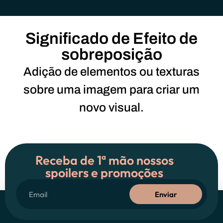
Significado de Efeito de
sobreposição
Adição de elementos ou texturas
sobre uma imagem para criar um
novo visual.
Receba de 1ª mão nossos
spoilers e promoções
Enviar