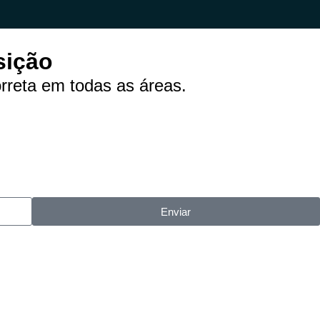
sição
rreta em todas as áreas.
Enviar