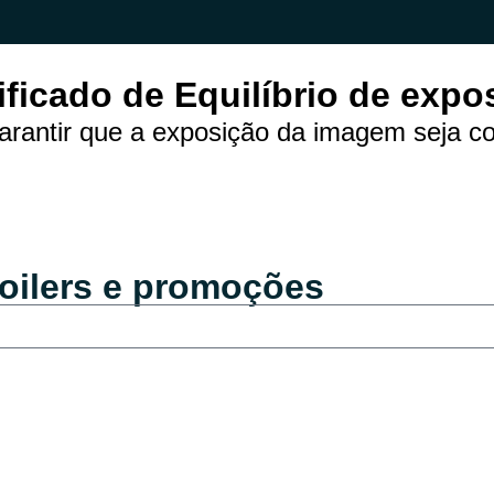
ificado de Equilíbrio de expo
arantir que a exposição da imagem seja co
oilers e promoções