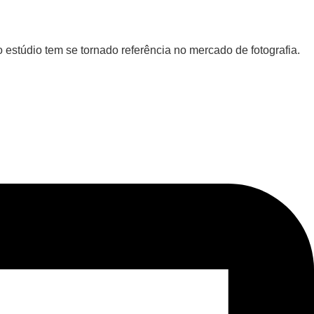
 estúdio tem se tornado referência no mercado de fotografia.