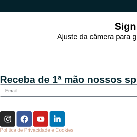
Sign
Ajuste da câmera para g
Receba de 1ª mão nossos sp
Política de Privacidade e Cookies