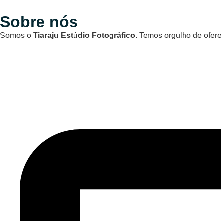
Sobre nós
Somos o
Tiaraju Estúdio Fotográfico.
Temos orgulho de oferec