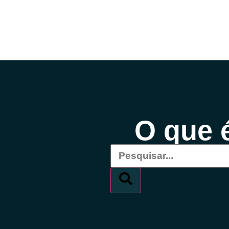
O que é