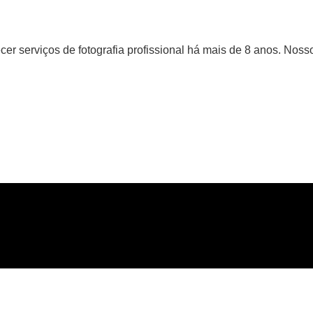
er serviços de fotografia profissional há mais de 8 anos. Nosso