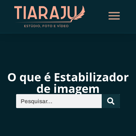
O que é Estabilizador
de imagem