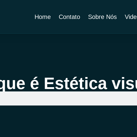
Home
Contato
Sobre Nós
Vide
que é Estética vis