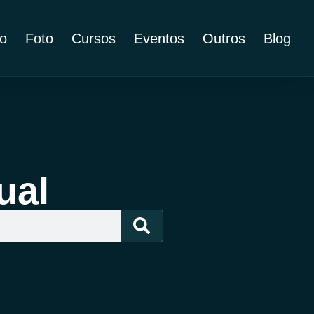
o
Foto
Cursos
Eventos
Outros
Blog
ual