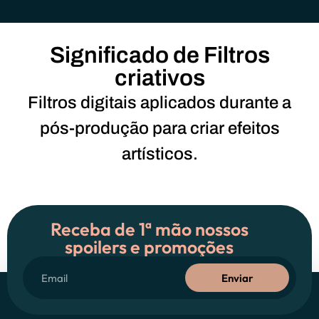
Significado de Filtros
criativos
Filtros digitais aplicados durante a
pós-produção para criar efeitos
artísticos.
Receba de 1ª mão nossos
spoilers e promoções
Enviar