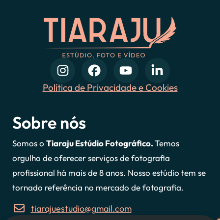
Política de Privacidade e Cookies
Sobre nós
Somos o
Tiaraju Estúdio Fotográfico.
Temos
orgulho de oferecer serviços de fotografia
profissional há mais de 8 anos. Nosso estúdio tem se
tornado referência no mercado de fotografia.
tiarajuestudio@gmail.com