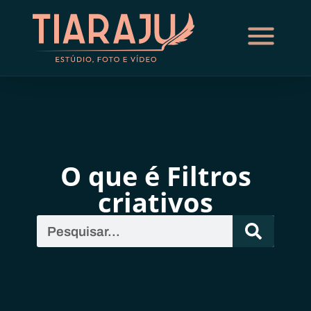
O que é Filtros
criativos