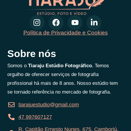
Política de Privacidade e Cookies
Sobre nós
Somos o
Tiaraju Estúdio Fotográfico.
Temos
orgulho de oferecer serviços de fotografia
profissional há mais de 8 anos. Nosso estúdio tem
se tornado referência no mercado de fotografia.
tiarajuestudio@gmail.com
47 997607127
R. Capitão Ernesto Nunes, 675, Camboriú,