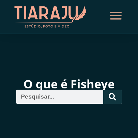
O que é Fisheye