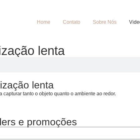
Home
Contato
Sobre Nós
Vide
ização lenta
ização lenta
capturar tanto o objeto quanto o ambiente ao redor.
lers e promoções