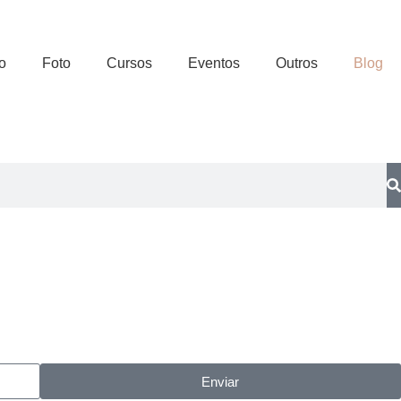
o
Foto
Cursos
Eventos
Outros
Blog
Enviar