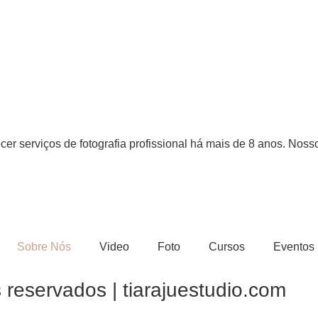
er serviços de fotografia profissional há mais de 8 anos. Nosso
Sobre Nós
Video
Foto
Cursos
Eventos
 reservados | tiarajuestudio.com