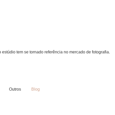
 estúdio tem se tornado referência no mercado de fotografia.
Outros
Blog