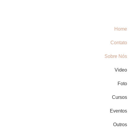
Home
Contato
Sobre Nós
Video
Foto
Cursos
Eventos
Outros