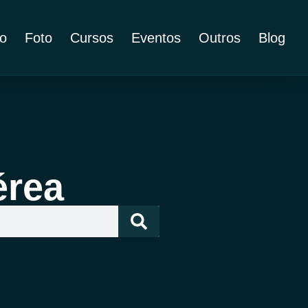
o
Foto
Cursos
Eventos
Outros
Blog
érea