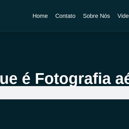
Home
Contato
Sobre Nós
Vide
ue é Fotografia a