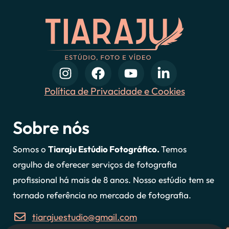
Política de Privacidade e Cookies
Sobre nós
Somos o
Tiaraju Estúdio Fotográfico.
Temos
orgulho de oferecer serviços de fotografia
profissional há mais de 8 anos. Nosso estúdio tem se
tornado referência no mercado de fotografia.
tiarajuestudio@gmail.com