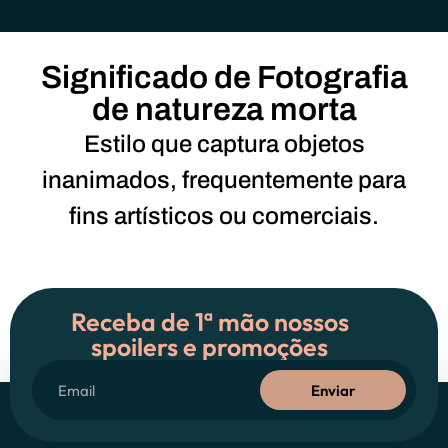
Significado de Fotografia
de natureza morta
Estilo que captura objetos
inanimados, frequentemente para
fins artísticos ou comerciais.
Receba de 1ª mão nossos
spoilers e promoções
Enviar