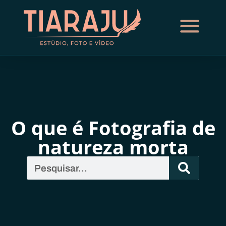
O que é Fotografia de
natureza morta