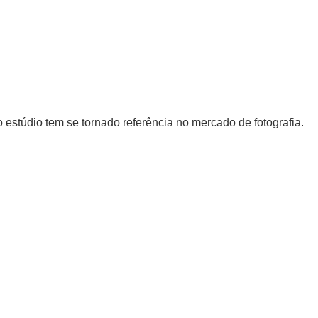
 estúdio tem se tornado referência no mercado de fotografia.