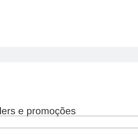
lers e promoções