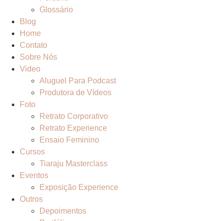
Glossário
Blog
Home
Contato
Sobre Nós
Video
Aluguel Para Podcast
Produtora de Vídeos
Foto
Retrato Corporativo
Retrato Experience
Ensaio Feminino
Cursos
Tiaraju Masterclass
Eventos
Exposição Experience
Outros
Depoimentos