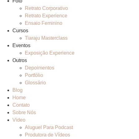
Foto
Retrato Corporativo
Retrato Experience
Ensaio Feminino
Cursos
Tiaraju Masterclass
Eventos
Exposição Experience
Outros
Depoimentos
Portfólio
Glossário
Blog
Home
Contato
Sobre Nós
Video
Aluguel Para Podcast
Produtora de Vídeos