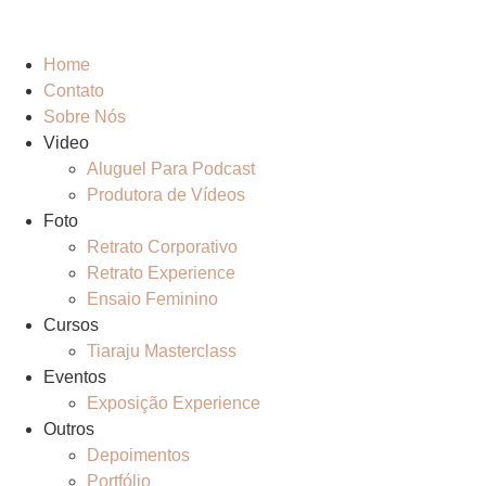
Home
Contato
Sobre Nós
Video
Aluguel Para Podcast
Produtora de Vídeos
Foto
Retrato Corporativo
Retrato Experience
Ensaio Feminino
Cursos
Tiaraju Masterclass
Eventos
Exposição Experience
Outros
Depoimentos
Portfólio