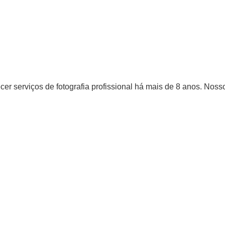
er serviços de fotografia profissional há mais de 8 anos. Nosso