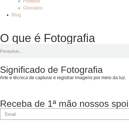
Portfólio
Glossário
Blog
O que é Fotografia
Significado de Fotografia
Arte e técnica de capturar e registrar imagens por meio da luz.
Receba de 1ª mão nossos spoi