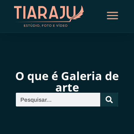
O que é Galeria de
arte