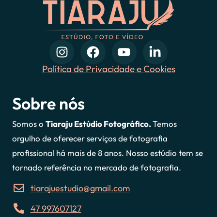
Política de Privacidade e Cookies
Sobre nós
Somos o
Tiaraju Estúdio Fotográfico.
Temos
orgulho de oferecer serviços de fotografia
profissional há mais de 8 anos. Nosso estúdio tem se
tornado referência no mercado de fotografia.
tiarajuestudio@gmail.com
47 997607127