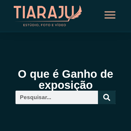
O que é Ganho de
exposição