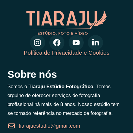
Política de Privacidade e Cookies
Sobre nós
Somos o
Tiaraju Estúdio Fotográfico.
Temos
orgulho de oferecer serviços de fotografia
profissional há mais de 8 anos. Nosso estúdio tem
se tornado referência no mercado de fotografia.
tiarajuestudio@gmail.com