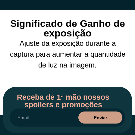
Significado de Ganho de
exposição
Ajuste da exposição durante a
captura para aumentar a quantidade
de luz na imagem.
Receba de 1ª mão nossos
spoilers e promoções
Enviar