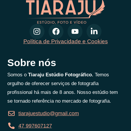
Política de Privacidade e Cookies
Sobre nós
Somos o
Tiaraju Estúdio Fotográfico.
Temos
orgulho de oferecer serviços de fotografia
profissional há mais de 8 anos. Nosso estúdio tem
se tornado referência no mercado de fotografia.
tiarajuestudio@gmail.com
47 997607127