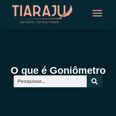
O que é Goniômetro