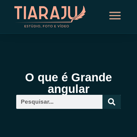
O que é Grande
angular