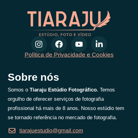
Política de Privacidade e Cookies
Sobre nós
Somos o
Tiaraju Estúdio Fotográfico.
Temos
orgulho de oferecer serviços de fotografia
profissional há mais de 8 anos. Nosso estúdio tem
se tornado referência no mercado de fotografia.
tiarajuestudio@gmail.com