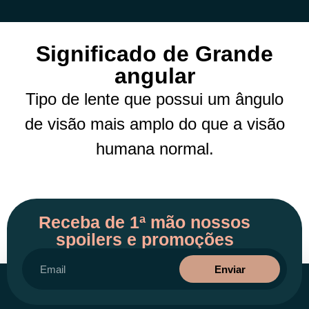
Significado de Grande
angular
Tipo de lente que possui um ângulo
de visão mais amplo do que a visão
humana normal.
Receba de 1ª mão nossos
spoilers e promoções
Enviar