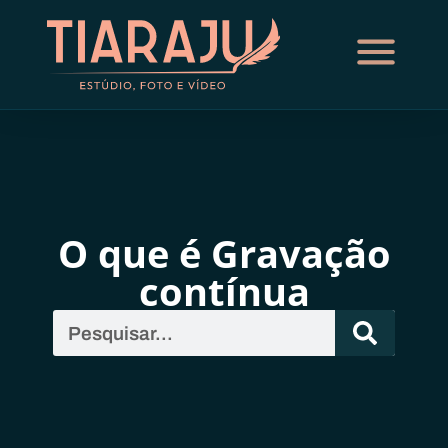
O que é Gravação
contínua