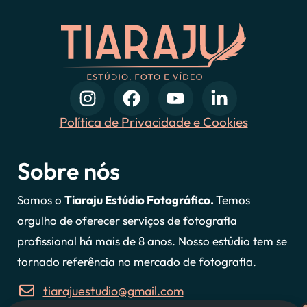
Política de Privacidade e Cookies
Sobre nós
Somos o
Tiaraju Estúdio Fotográfico.
Temos
orgulho de oferecer serviços de fotografia
profissional há mais de 8 anos. Nosso estúdio tem se
tornado referência no mercado de fotografia.
tiarajuestudio@gmail.com