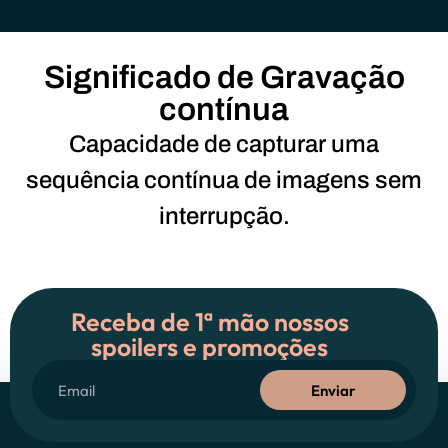
Significado de Gravação
contínua
Capacidade de capturar uma
sequência contínua de imagens sem
interrupção.
Receba de 1ª mão nossos
spoilers e promoções
Enviar