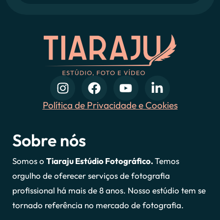
Política de Privacidade e Cookies
Sobre nós
Somos o
Tiaraju Estúdio Fotográfico.
Temos
orgulho de oferecer serviços de fotografia
profissional há mais de 8 anos. Nosso estúdio tem se
tornado referência no mercado de fotografia.