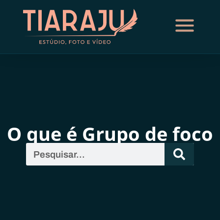
O que é Grupo de foco