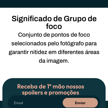
Significado de Grupo de
foco
Conjunto de pontos de foco
selecionados pelo fotógrafo para
garantir nitidez em diferentes áreas
da imagem.
Receba de 1ª mão nossos
spoilers e promoções
Enviar