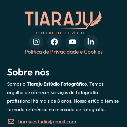
Política de Privacidade e Cookies
Sobre nós
Somos o
Tiaraju Estúdio Fotográfico.
Temos
orgulho de oferecer serviços de fotografia
profissional há mais de 8 anos. Nosso estúdio tem se
tornado referência no mercado de fotografia.
tiarajuestudio@gmail.com