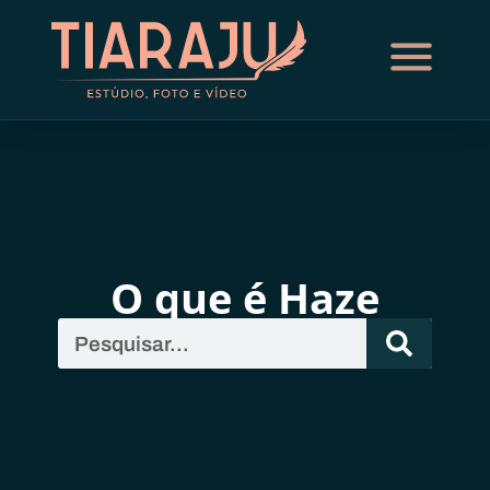
O que é Haze