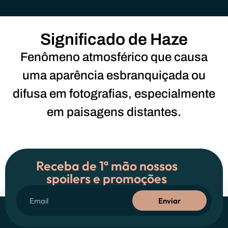
Significado de Haze
Fenômeno atmosférico que causa
uma aparência esbranquiçada ou
difusa em fotografias, especialmente
em paisagens distantes.
Receba de 1ª mão nossos
spoilers e promoções
Enviar