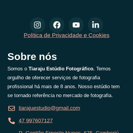
Política de Privacidade e Cookies
Sobre nós
Somos o
Tiaraju Estúdio Fotográfico.
Temos
orgulho de oferecer serviços de fotografia
profissional há mais de 8 anos. Nosso estúdio tem
se tornado referência no mercado de fotografia.
tiarajuestudio@gmail.com
47 997607127