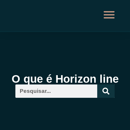
O que é Horizon line