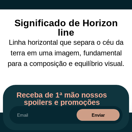
Significado de Horizon
line
Linha horizontal que separa o céu da
terra em uma imagem, fundamental
para a composição e equilíbrio visual.
Receba de 1ª mão nossos
spoilers e promoções
Enviar