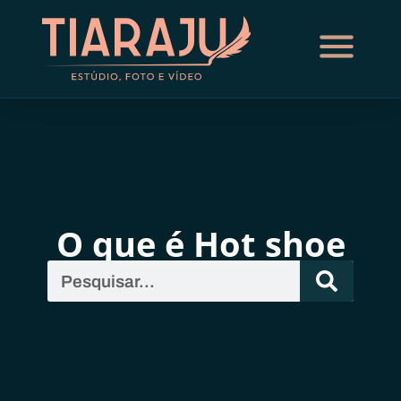
O que é Hot shoe