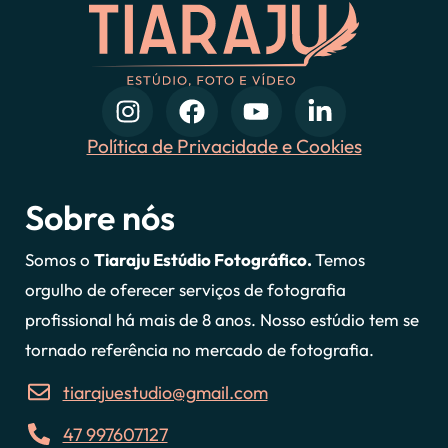
Política de Privacidade e Cookies
Sobre nós
Somos o
Tiaraju Estúdio Fotográfico.
Temos
orgulho de oferecer serviços de fotografia
profissional há mais de 8 anos. Nosso estúdio tem se
tornado referência no mercado de fotografia.
tiarajuestudio@gmail.com
47 997607127