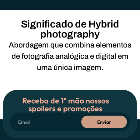
Significado de Hybrid
photography
Abordagem que combina elementos
de fotografia analógica e digital em
uma única imagem.
Receba de 1ª mão nossos
spoilers e promoções
Enviar