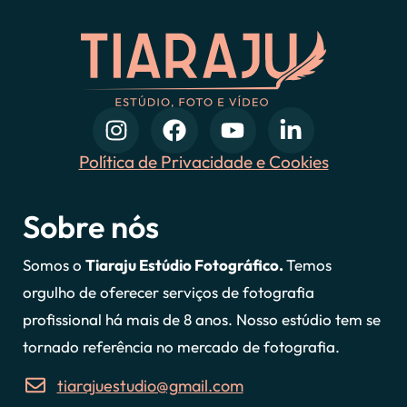
Política de Privacidade e Cookies
Sobre nós
Somos o
Tiaraju Estúdio Fotográfico.
Temos
orgulho de oferecer serviços de fotografia
profissional há mais de 8 anos. Nosso estúdio tem se
tornado referência no mercado de fotografia.
tiarajuestudio@gmail.com