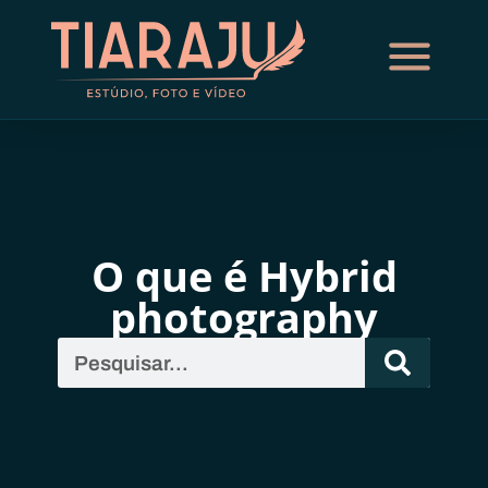
O que é Hybrid
photography