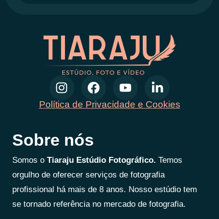
Política de Privacidade e Cookies
Sobre nós
Somos o
Tiaraju Estúdio Fotográfico.
Temos
orgulho de oferecer serviços de fotografia
profissional há mais de 8 anos. Nosso estúdio tem
se tornado referência no mercado de fotografia.