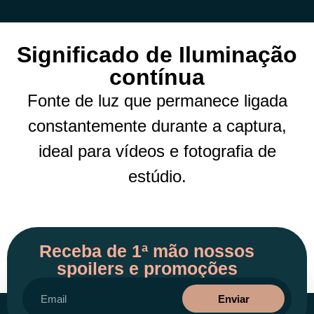
Significado de Iluminação
contínua
Fonte de luz que permanece ligada
constantemente durante a captura,
ideal para vídeos e fotografia de
estúdio.
Receba de 1ª mão nossos
spoilers e promoções
Enviar