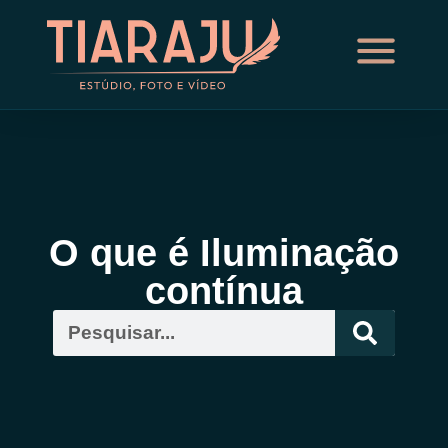
O que é Iluminação
contínua