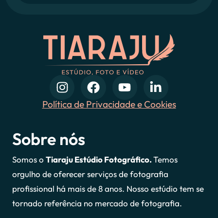
Política de Privacidade e Cookies
Sobre nós
Somos o
Tiaraju Estúdio Fotográfico.
Temos
orgulho de oferecer serviços de fotografia
profissional há mais de 8 anos. Nosso estúdio tem se
tornado referência no mercado de fotografia.