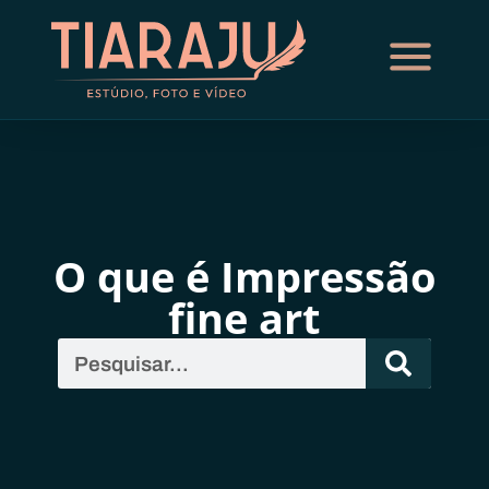
O que é Impressão
fine art