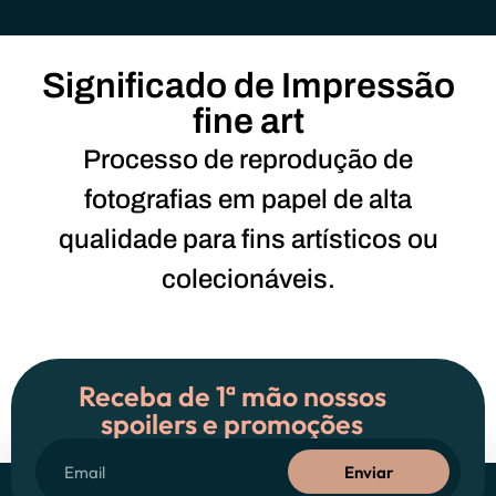
Significado de Impressão
fine art
Processo de reprodução de
fotografias em papel de alta
qualidade para fins artísticos ou
colecionáveis.
Receba de 1ª mão nossos
spoilers e promoções
Enviar