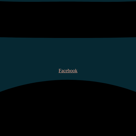
Facebook