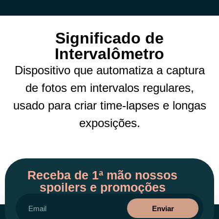
Significado de
Intervalômetro
Dispositivo que automatiza a captura
de fotos em intervalos regulares,
usado para criar time-lapses e longas
exposições.
Receba de 1ª mão nossos
spoilers e promoções
Enviar