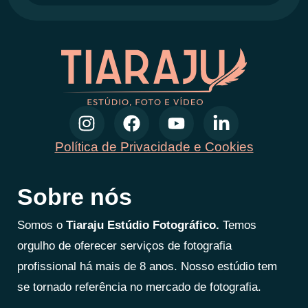
Política de Privacidade e Cookies
Sobre nós
Somos o
Tiaraju Estúdio Fotográfico.
Temos
orgulho de oferecer serviços de fotografia
profissional há mais de 8 anos. Nosso estúdio tem
se tornado referência no mercado de fotografia.