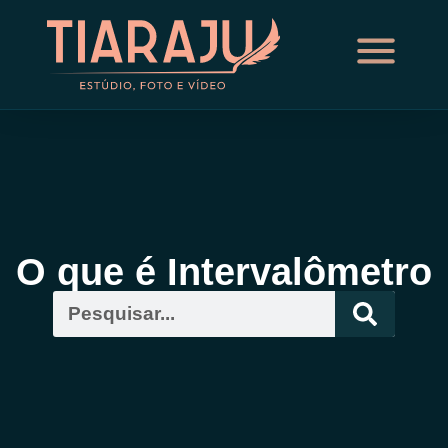
O que é Intervalômetro