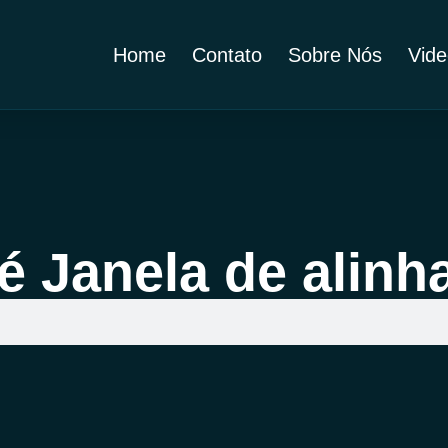
Home
Contato
Sobre Nós
Vide
é Janela de alin