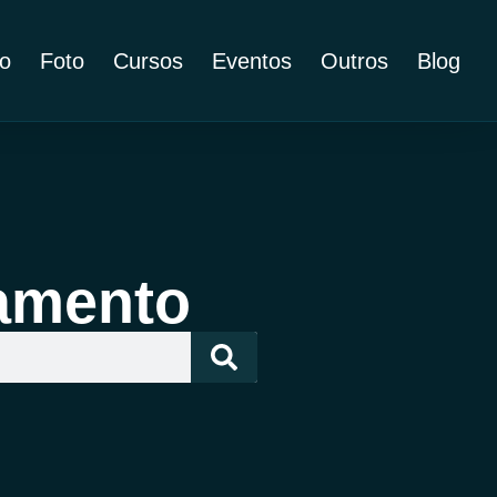
o
Foto
Cursos
Eventos
Outros
Blog
hamento