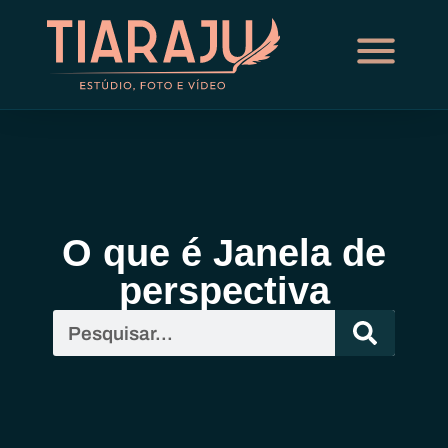
O que é Janela de
perspectiva