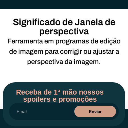
Significado de Janela de
perspectiva
Ferramenta em programas de edição
de imagem para corrigir ou ajustar a
perspectiva da imagem.
Receba de 1ª mão nossos
spoilers e promoções
Enviar