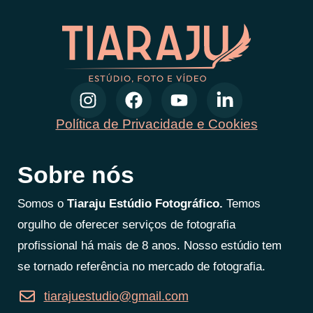
Política de Privacidade e Cookies
Sobre nós
Somos o
Tiaraju Estúdio Fotográfico.
Temos
orgulho de oferecer serviços de fotografia
profissional há mais de 8 anos. Nosso estúdio tem
se tornado referência no mercado de fotografia.
tiarajuestudio@gmail.com