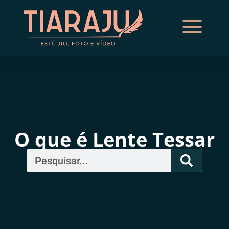
O que é Lente Tessar