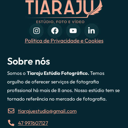
Política de Privacidade e Cookies
Sobre nós
Somos o
Tiaraju Estúdio Fotográfico.
Temos
orgulho de oferecer serviços de fotografia
profissional há mais de 8 anos. Nosso estúdio tem se
tornado referência no mercado de fotografia.
tiarajuestudio@gmail.com
47 997607127