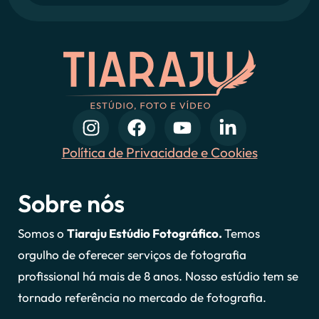
Política de Privacidade e Cookies
Sobre nós
Somos o
Tiaraju Estúdio Fotográfico.
Temos
orgulho de oferecer serviços de fotografia
profissional há mais de 8 anos. Nosso estúdio tem se
tornado referência no mercado de fotografia.