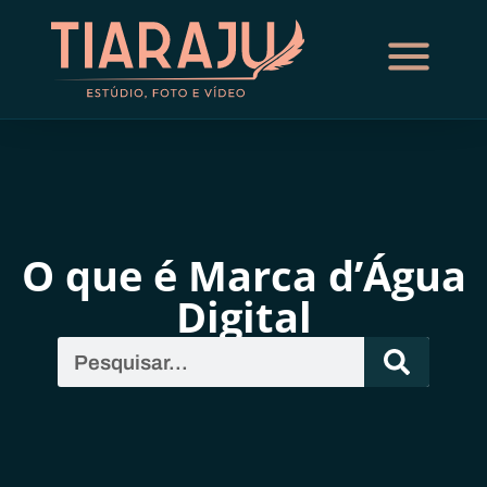
O que é Marca d’Água
Digital