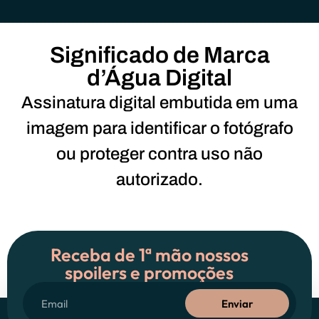
Significado de Marca
d’Água Digital
Assinatura digital embutida em uma
imagem para identificar o fotógrafo
ou proteger contra uso não
autorizado.
Receba de 1ª mão nossos
spoilers e promoções
Enviar