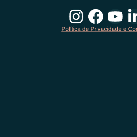
Política de Privacidade e Co