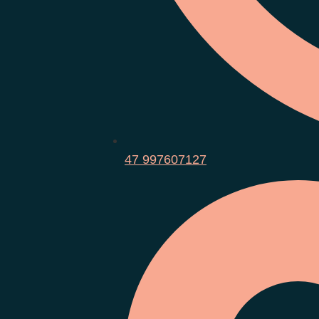
47 997607127