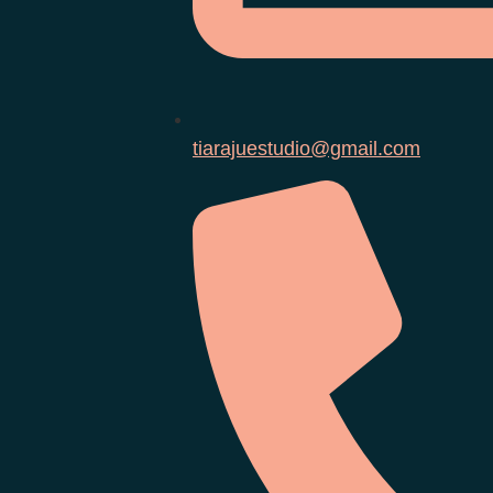
tiarajuestudio@gmail.com