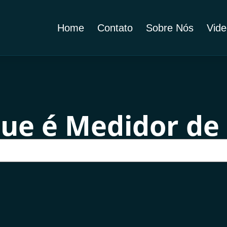
Home
Contato
Sobre Nós
Vide
ue é Medidor de