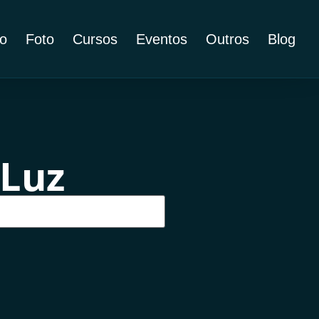
o
Foto
Cursos
Eventos
Outros
Blog
 Luz