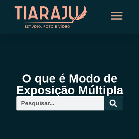
O que é Modo de
Exposição Múltipla