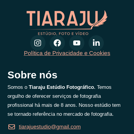
Política de Privacidade e Cookies
Sobre nós
Somos o
Tiaraju Estúdio Fotográfico.
Temos
orgulho de oferecer serviços de fotografia
profissional há mais de 8 anos. Nosso estúdio tem
se tornado referência no mercado de fotografia.
tiarajuestudio@gmail.com