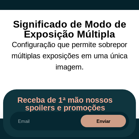
Significado de Modo de
Exposição Múltipla
Configuração que permite sobrepor
múltiplas exposições em uma única
imagem.
Receba de 1ª mão nossos
spoilers e promoções
Enviar