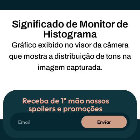
Significado de Monitor de
Histograma
Gráfico exibido no visor da câmera
que mostra a distribuição de tons na
imagem capturada.
Receba de 1ª mão nossos
spoilers e promoções
Enviar