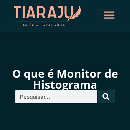
O que é Monitor de
Histograma