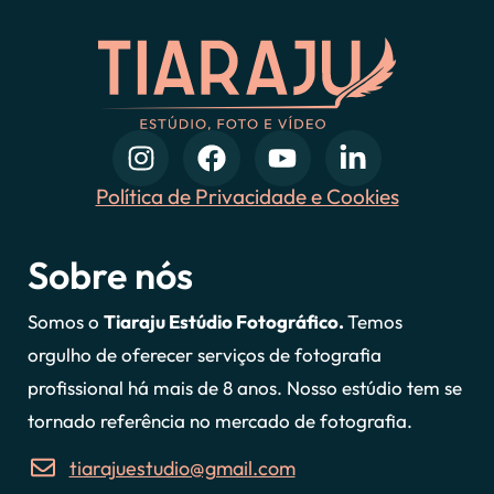
Política de Privacidade e Cookies
Sobre nós
Somos o
Tiaraju Estúdio Fotográfico.
Temos
orgulho de oferecer serviços de fotografia
profissional há mais de 8 anos. Nosso estúdio tem se
tornado referência no mercado de fotografia.
tiarajuestudio@gmail.com