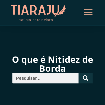
O que é Nitidez de
Borda