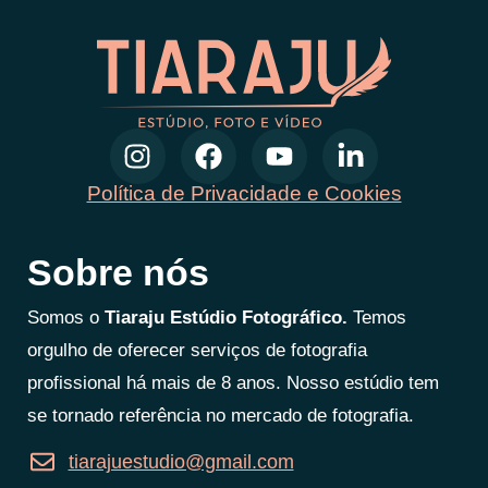
Política de Privacidade e Cookies
Sobre nós
Somos o
Tiaraju Estúdio Fotográfico.
Temos
orgulho de oferecer serviços de fotografia
profissional há mais de 8 anos. Nosso estúdio tem
se tornado referência no mercado de fotografia.
tiarajuestudio@gmail.com