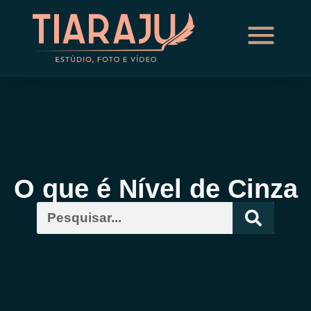
O que é Nível de Cinza