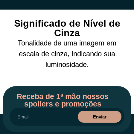
Significado de Nível de
Cinza
Tonalidade de uma imagem em
escala de cinza, indicando sua
luminosidade.
Receba de 1ª mão nossos
spoilers e promoções
Enviar