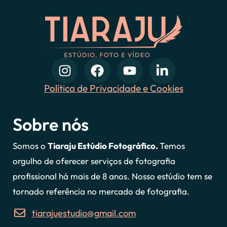
Política de Privacidade e Cookies
Sobre nós
Somos o
Tiaraju Estúdio Fotográfico.
Temos
orgulho de oferecer serviços de fotografia
profissional há mais de 8 anos. Nosso estúdio tem se
tornado referência no mercado de fotografia.
tiarajuestudio@gmail.com