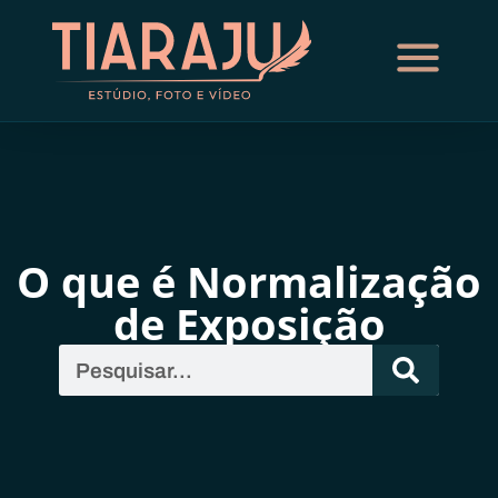
O que é Normalização
de Exposição