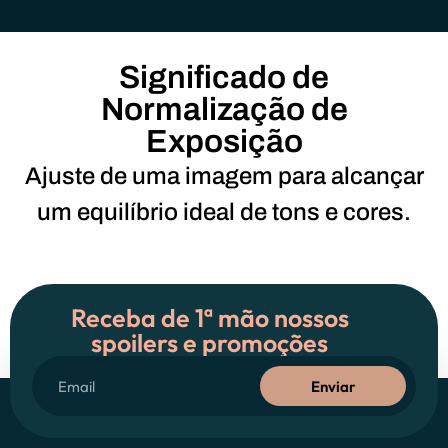
Significado de
Normalização de
Exposição
Ajuste de uma imagem para alcançar
um equilíbrio ideal de tons e cores.
Receba de 1ª mão nossos
spoilers e promoções
Enviar