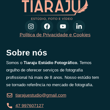
Política de Privacidade e Cookies
Sobre nós
Somos o
Tiaraju Estúdio Fotográfico.
Temos
orgulho de oferecer serviços de fotografia
profissional há mais de 8 anos. Nosso estúdio tem
se tornado referência no mercado de fotografia.
tiarajuestudio@gmail.com
47 997607127