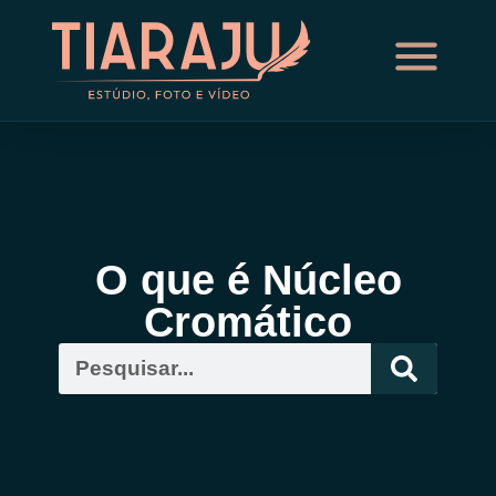
O que é Núcleo
Cromático