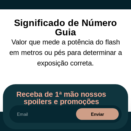
Significado de Número
Guia
Valor que mede a potência do flash
em metros ou pés para determinar a
exposição correta.
Receba de 1ª mão nossos
spoilers e promoções
Enviar