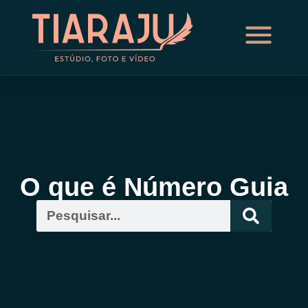
O que é Número Guia