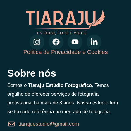
Política de Privacidade e Cookies
Sobre nós
Somos o
Tiaraju Estúdio Fotográfico.
Temos
orgulho de oferecer serviços de fotografia
profissional há mais de 8 anos. Nosso estúdio tem
se tornado referência no mercado de fotografia.
tiarajuestudio@gmail.com