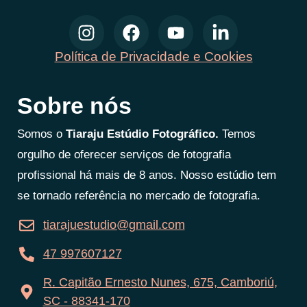
Política de Privacidade e Cookies
Sobre nós
Somos o
Tiaraju Estúdio Fotográfico.
Temos
orgulho de oferecer serviços de fotografia
profissional há mais de 8 anos. Nosso estúdio tem
se tornado referência no mercado de fotografia.
tiarajuestudio@gmail.com
47 997607127
R. Capitão Ernesto Nunes, 675, Camboriú,
SC - 88341-170