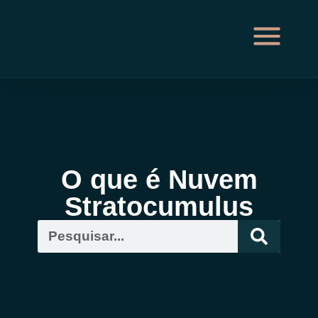
O que é Nuvem
Stratocumulus